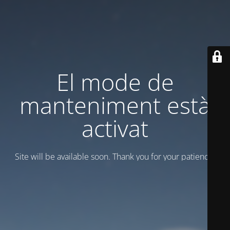
El mode de
manteniment està
activat
Site will be available soon. Thank you for your patience!