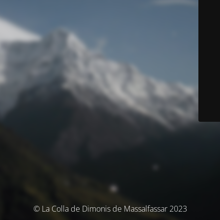
© La Colla de Dimonis de Massalfassar 2023