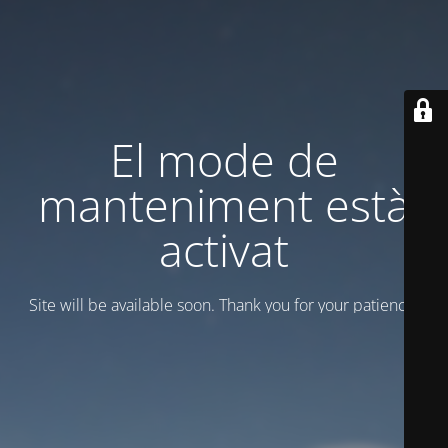
El mode de
manteniment està
activat
Site will be available soon. Thank you for your patience!