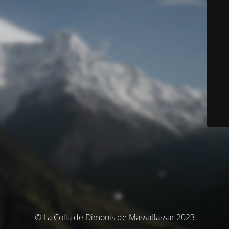
© La Colla de Dimonis de Massalfassar 2023