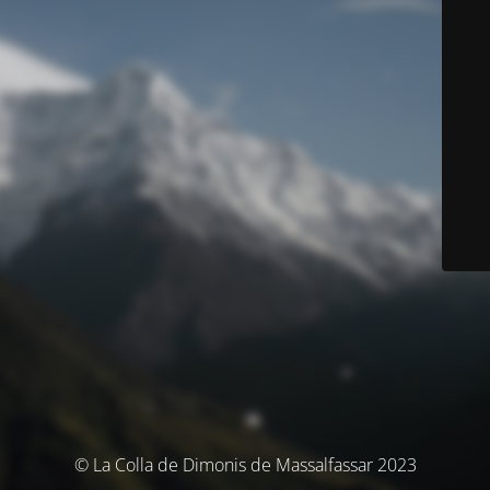
© La Colla de Dimonis de Massalfassar 2023