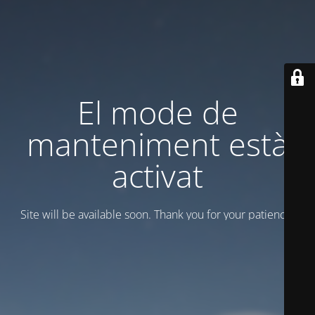
El mode de
manteniment està
activat
Site will be available soon. Thank you for your patience!