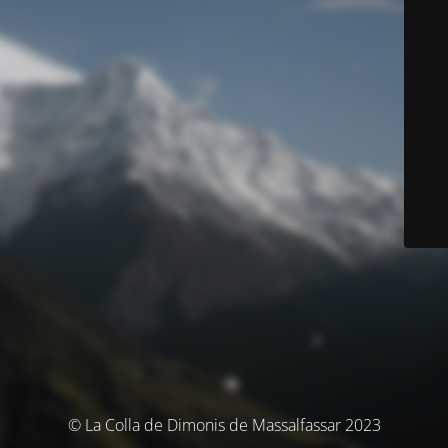
© La Colla de Dimonis de Massalfassar 2023