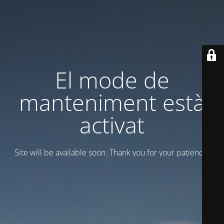
El mode de
manteniment està
activat
Site will be available soon. Thank you for your patience!