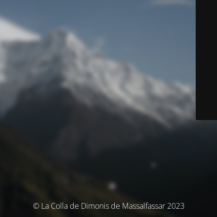
© La Colla de Dimonis de Massalfassar 2023