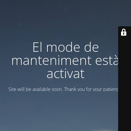
El mode de
manteniment està
activat
Site will be available soon. Thank you for your patience!