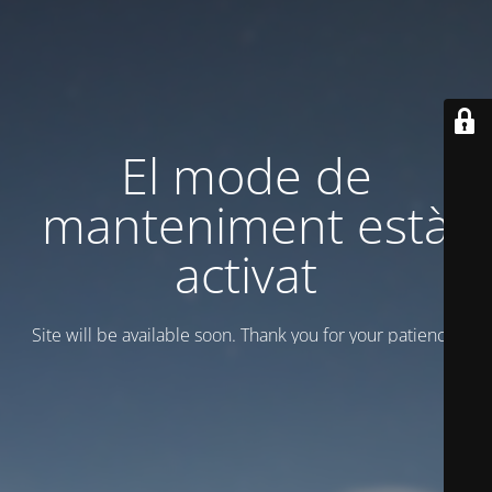
El mode de
manteniment està
activat
Site will be available soon. Thank you for your patience!