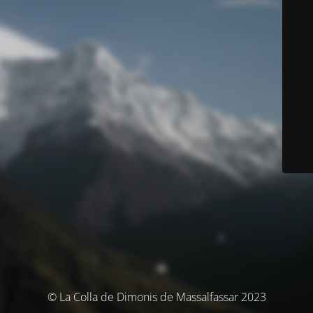
© La Colla de Dimonis de Massalfassar 2023