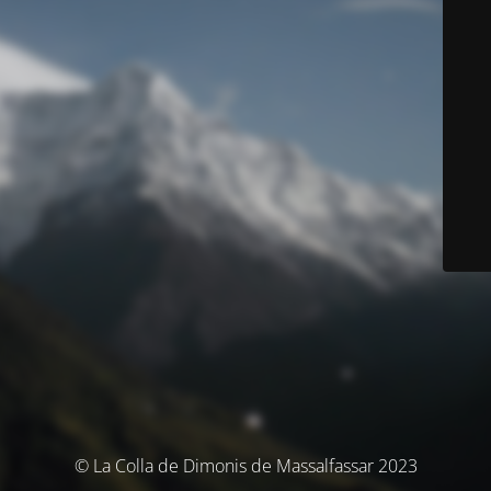
© La Colla de Dimonis de Massalfassar 2023