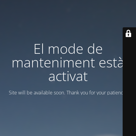
El mode de
manteniment està
activat
Site will be available soon. Thank you for your patience!